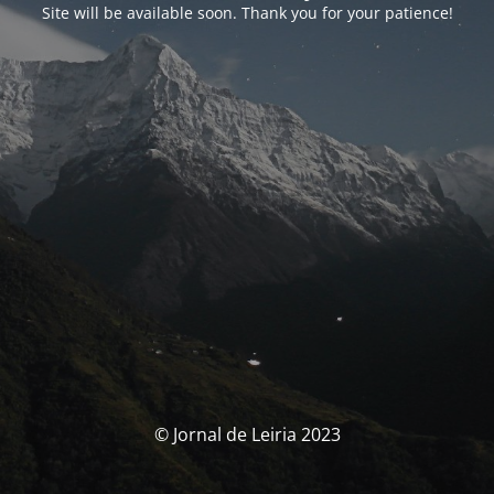
Site will be available soon. Thank you for your patience!
© Jornal de Leiria 2023