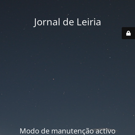
Jornal de Leiria
Modo de manutenção activo