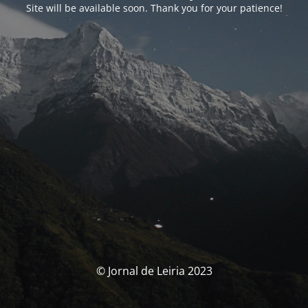
Site will be available soon. Thank you for your patience!
© Jornal de Leiria 2023