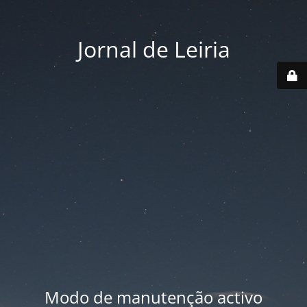
Jornal de Leiria
Modo de manutenção activo