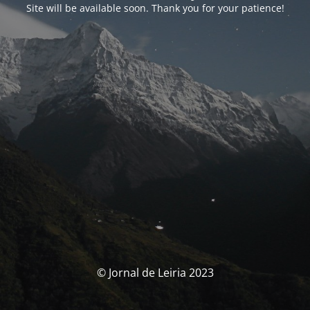
Site will be available soon. Thank you for your patience!
© Jornal de Leiria 2023