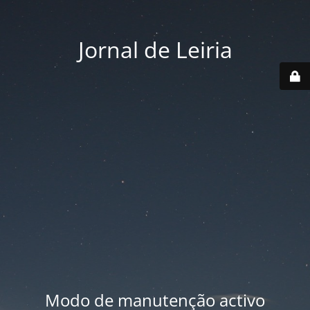
Jornal de Leiria
Modo de manutenção activo