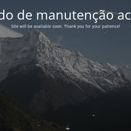
o de manutenção ac
Site will be available soon. Thank you for your patience!