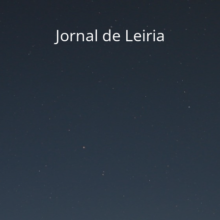
Jornal de Leiria