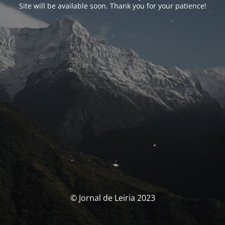
Site will be available soon. Thank you for your patience!
© Jornal de Leiria 2023