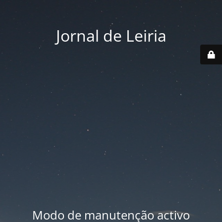
Jornal de Leiria
Modo de manutenção activo