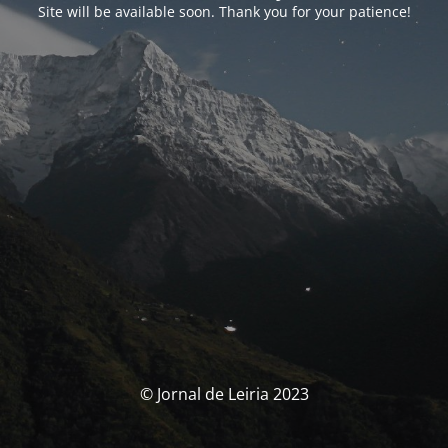
Site will be available soon. Thank you for your patience!
© Jornal de Leiria 2023