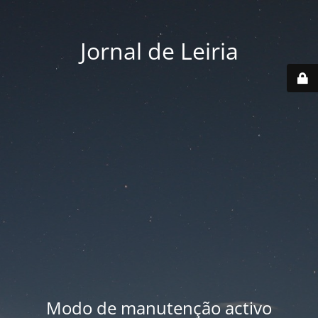
Jornal de Leiria
Modo de manutenção activo