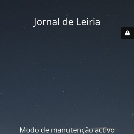
Jornal de Leiria
Modo de manutenção activo