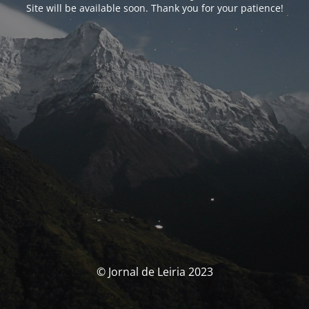
Site will be available soon. Thank you for your patience!
© Jornal de Leiria 2023