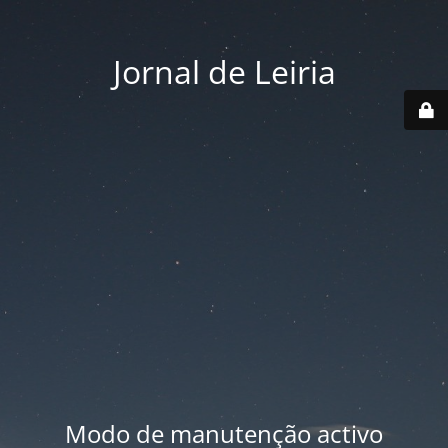
Jornal de Leiria
Modo de manutenção activo