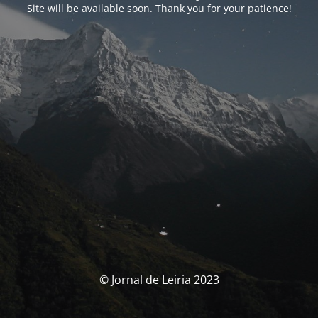
Site will be available soon. Thank you for your patience!
© Jornal de Leiria 2023