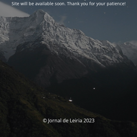
Site will be available soon. Thank you for your patience!
© Jornal de Leiria 2023