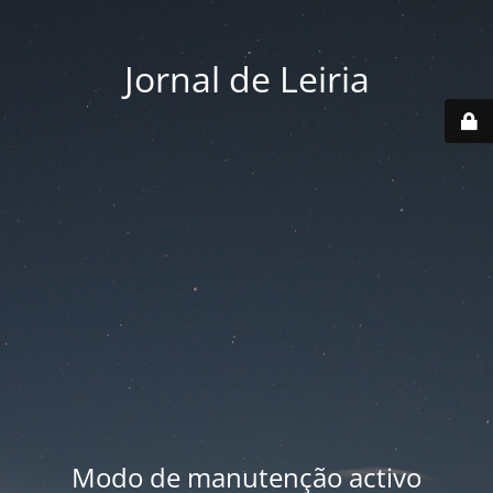
Jornal de Leiria
Modo de manutenção activo