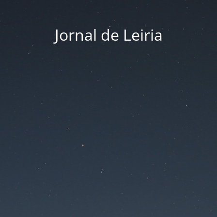
Jornal de Leiria