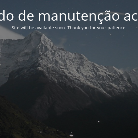
o de manutenção ac
Site will be available soon. Thank you for your patience!