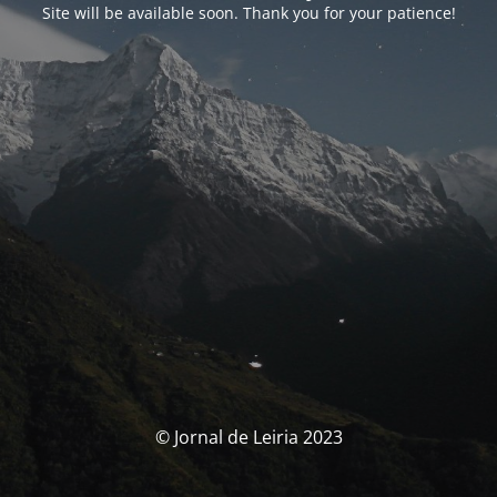
Site will be available soon. Thank you for your patience!
© Jornal de Leiria 2023