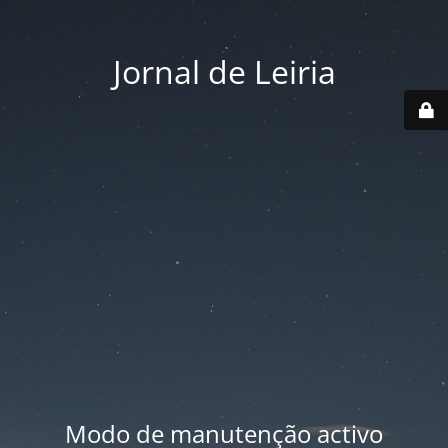
Jornal de Leiria
Modo de manutenção activo