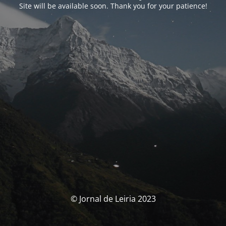
Site will be available soon. Thank you for your patience!
© Jornal de Leiria 2023