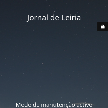
Jornal de Leiria
Modo de manutenção activo