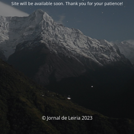
Site will be available soon. Thank you for your patience!
© Jornal de Leiria 2023