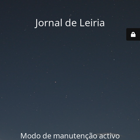
Jornal de Leiria
Modo de manutenção activo