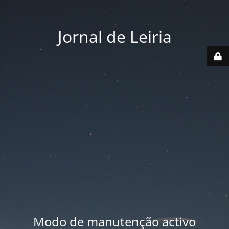
Jornal de Leiria
Modo de manutenção activo