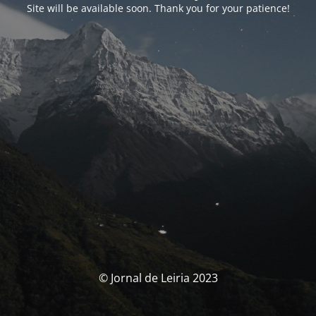
Site will be available soon. Thank you for your patience!
© Jornal de Leiria 2023