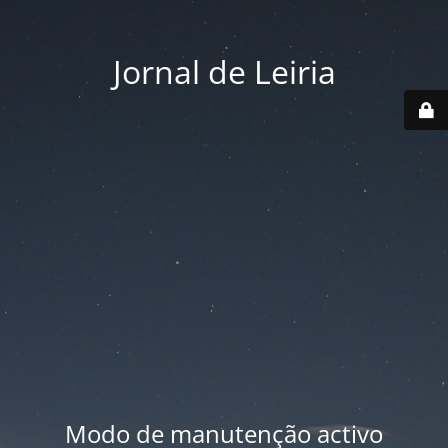
Jornal de Leiria
Modo de manutenção activo