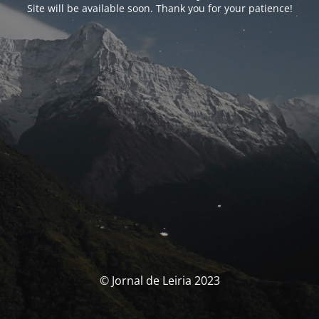
Site will be available soon. Thank you for your patience!
© Jornal de Leiria 2023