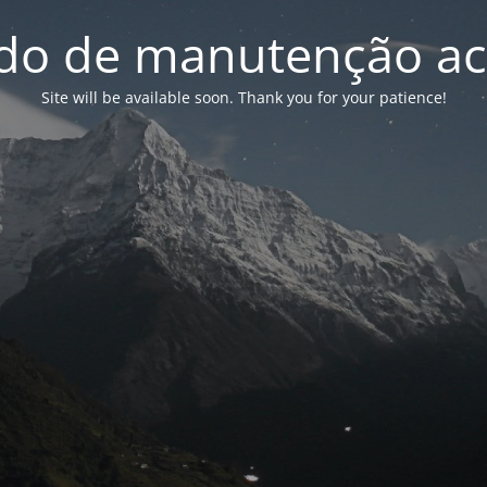
o de manutenção ac
Site will be available soon. Thank you for your patience!