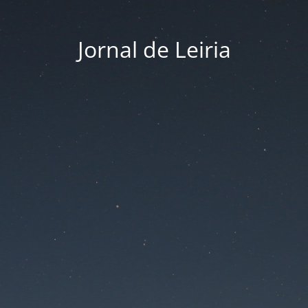
Jornal de Leiria