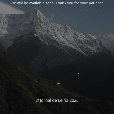
Site will be available soon. Thank you for your patience!
© Jornal de Leiria 2023