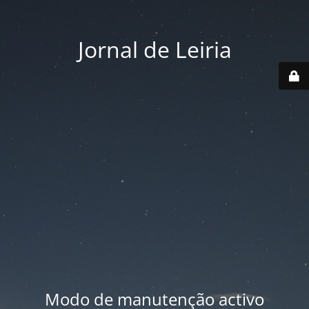
Jornal de Leiria
Modo de manutenção activo