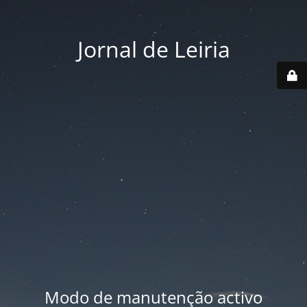
Jornal de Leiria
Modo de manutenção activo