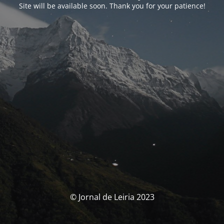
Site will be available soon. Thank you for your patience!
© Jornal de Leiria 2023