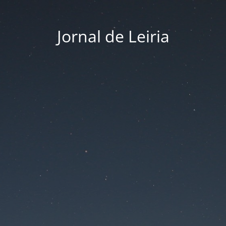
Jornal de Leiria