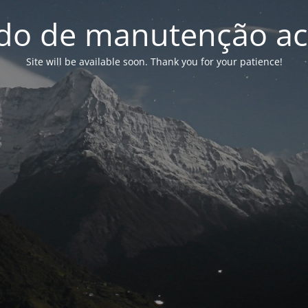
o de manutenção ac
Site will be available soon. Thank you for your patience!