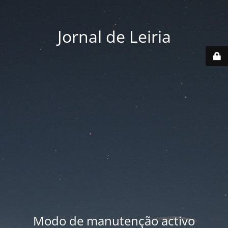
Jornal de Leiria
Modo de manutenção activo