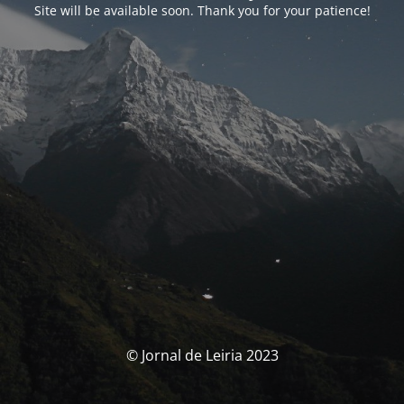
Site will be available soon. Thank you for your patience!
© Jornal de Leiria 2023