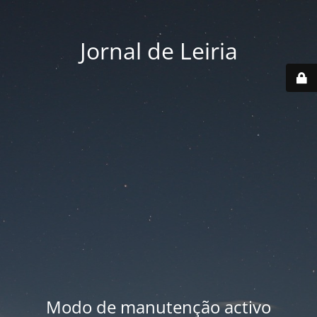
Jornal de Leiria
Modo de manutenção activo