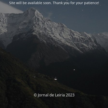
Site will be available soon. Thank you for your patience!
© Jornal de Leiria 2023