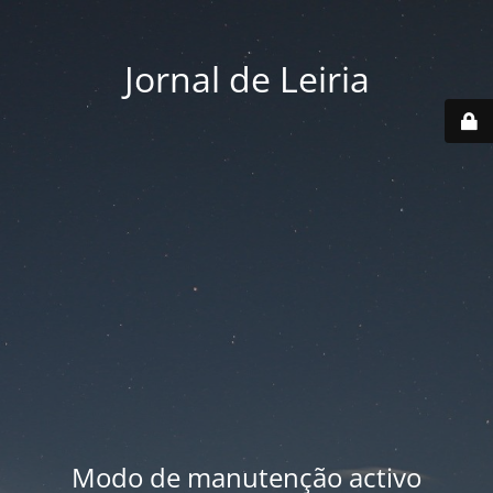
Jornal de Leiria
Modo de manutenção activo