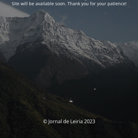
Site will be available soon. Thank you for your patience!
© Jornal de Leiria 2023