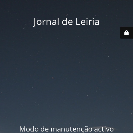
Jornal de Leiria
Modo de manutenção activo