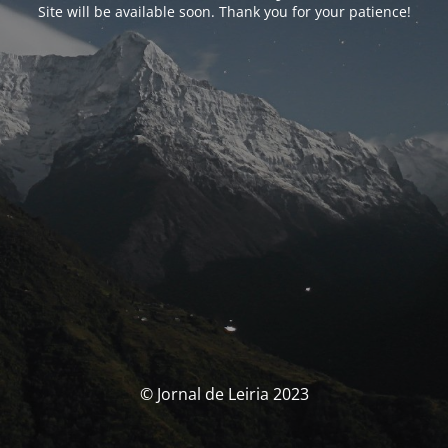
Site will be available soon. Thank you for your patience!
© Jornal de Leiria 2023