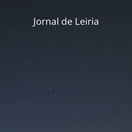
Jornal de Leiria