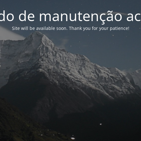
o de manutenção ac
Site will be available soon. Thank you for your patience!