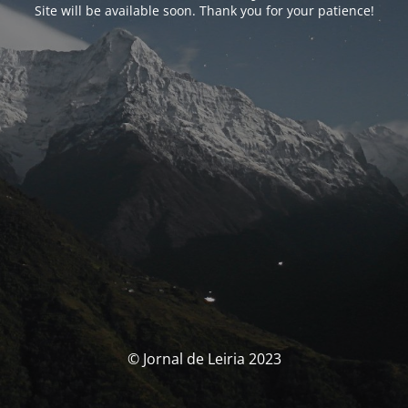
Site will be available soon. Thank you for your patience!
© Jornal de Leiria 2023