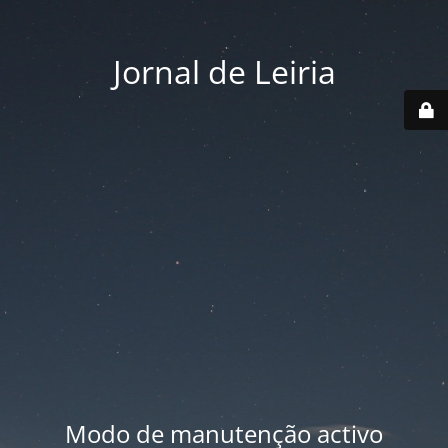
Jornal de Leiria
Modo de manutenção activo