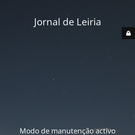
Jornal de Leiria
Modo de manutenção activo