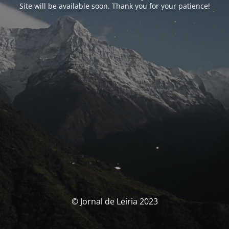
Site will be available soon. Thank you for your patience!
© Jornal de Leiria 2023