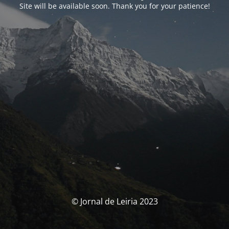
Site will be available soon. Thank you for your patience!
© Jornal de Leiria 2023