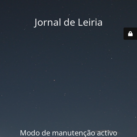
Jornal de Leiria
Modo de manutenção activo