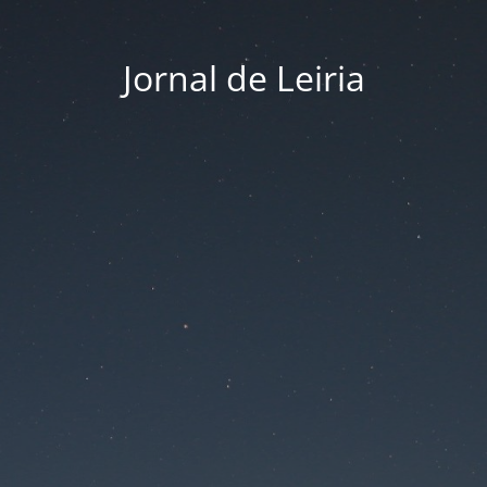
Jornal de Leiria