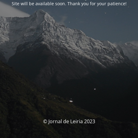
Site will be available soon. Thank you for your patience!
© Jornal de Leiria 2023