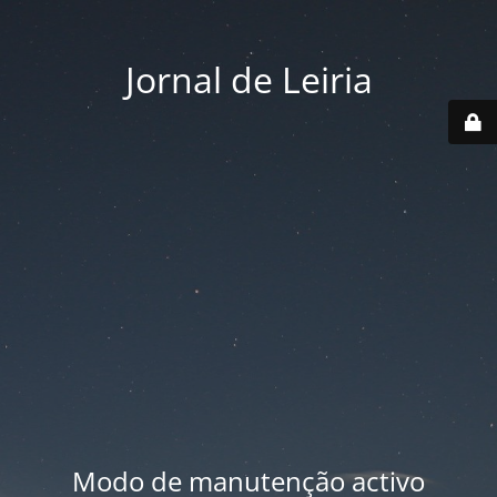
Jornal de Leiria
Modo de manutenção activo