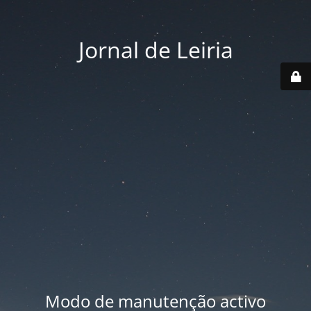
Jornal de Leiria
Modo de manutenção activo