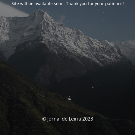
Site will be available soon. Thank you for your patience!
© Jornal de Leiria 2023