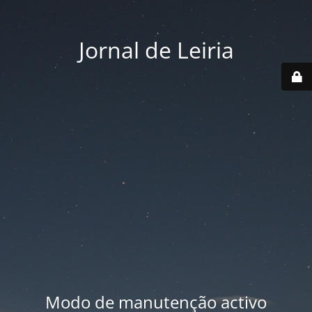
Jornal de Leiria
Modo de manutenção activo