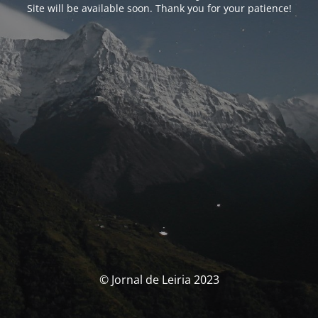
Site will be available soon. Thank you for your patience!
© Jornal de Leiria 2023