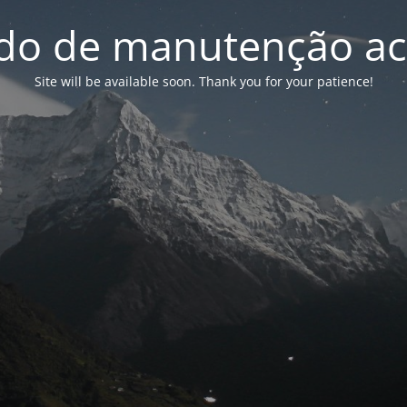
o de manutenção ac
Site will be available soon. Thank you for your patience!