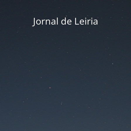
Jornal de Leiria