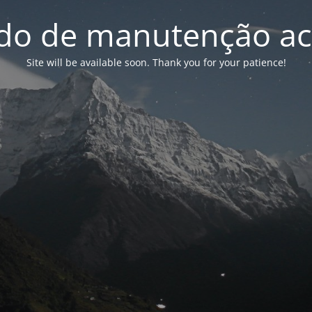
o de manutenção ac
Site will be available soon. Thank you for your patience!