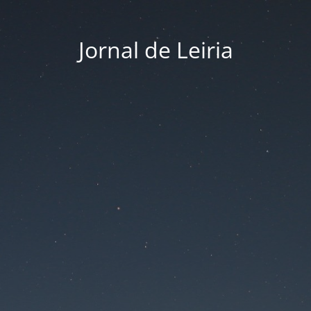
Jornal de Leiria