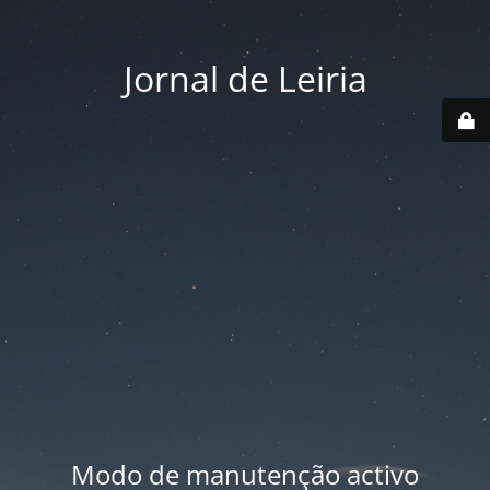
Jornal de Leiria
Modo de manutenção activo