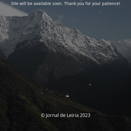
Site will be available soon. Thank you for your patience!
© Jornal de Leiria 2023