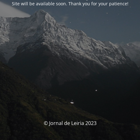
Site will be available soon. Thank you for your patience!
© Jornal de Leiria 2023