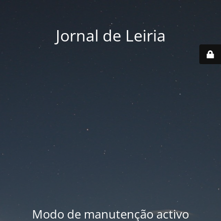
Jornal de Leiria
Modo de manutenção activo