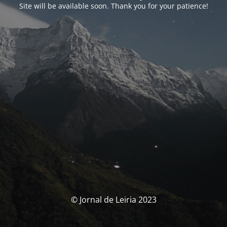
Site will be available soon. Thank you for your patience!
© Jornal de Leiria 2023