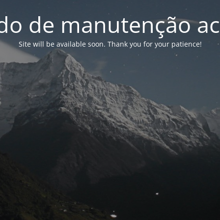
o de manutenção ac
Site will be available soon. Thank you for your patience!