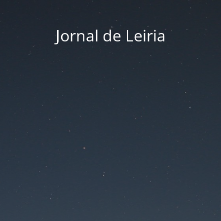
Jornal de Leiria