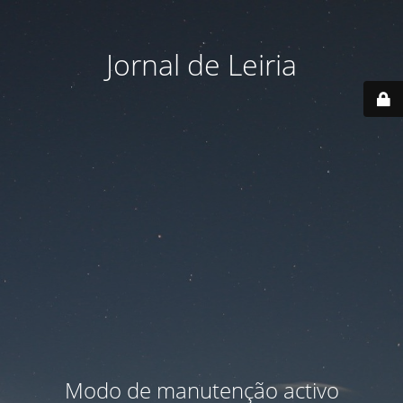
Jornal de Leiria
Modo de manutenção activo