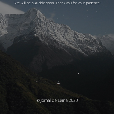
Site will be available soon. Thank you for your patience!
© Jornal de Leiria 2023