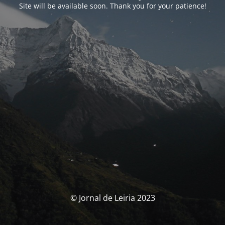
Site will be available soon. Thank you for your patience!
© Jornal de Leiria 2023