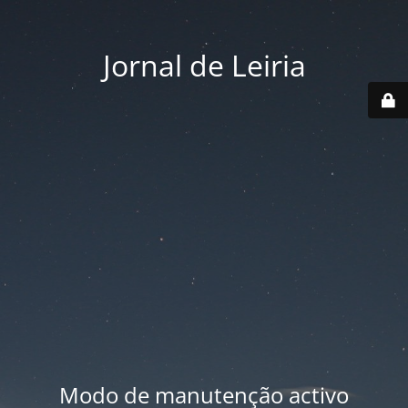
Jornal de Leiria
Modo de manutenção activo