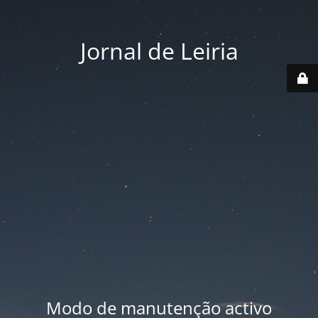
Jornal de Leiria
Modo de manutenção activo