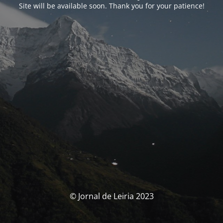
Site will be available soon. Thank you for your patience!
© Jornal de Leiria 2023