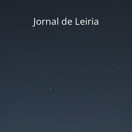
Jornal de Leiria