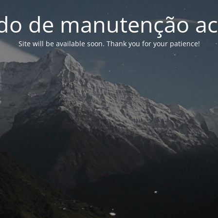
o de manutenção ac
Site will be available soon. Thank you for your patience!