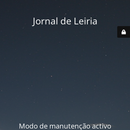
Jornal de Leiria
Modo de manutenção activo