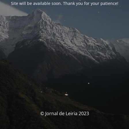
Site will be available soon. Thank you for your patience!
© Jornal de Leiria 2023