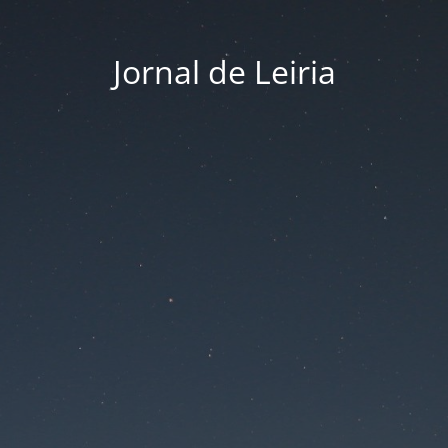
Jornal de Leiria