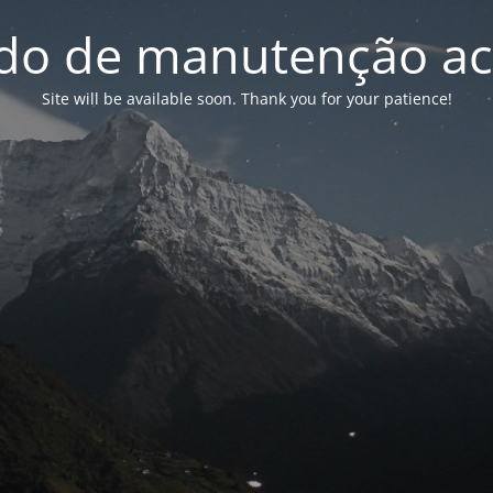
o de manutenção ac
Site will be available soon. Thank you for your patience!