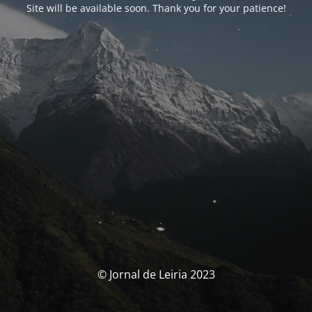
Site will be available soon. Thank you for your patience!
© Jornal de Leiria 2023