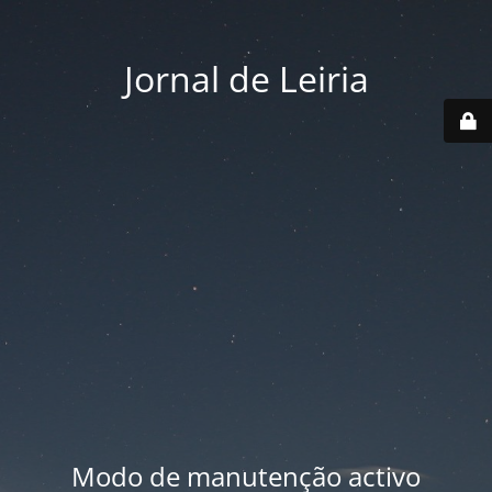
Jornal de Leiria
Modo de manutenção activo