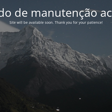
o de manutenção ac
Site will be available soon. Thank you for your patience!