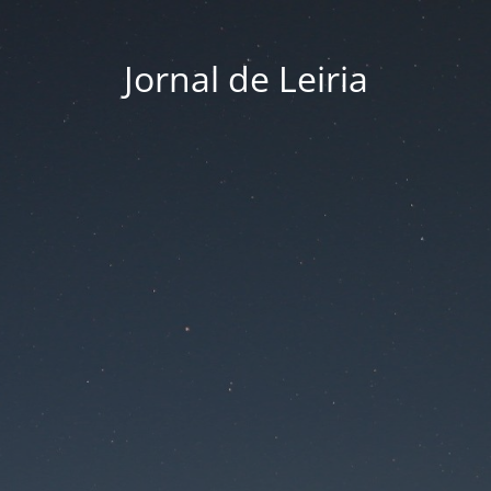
Jornal de Leiria