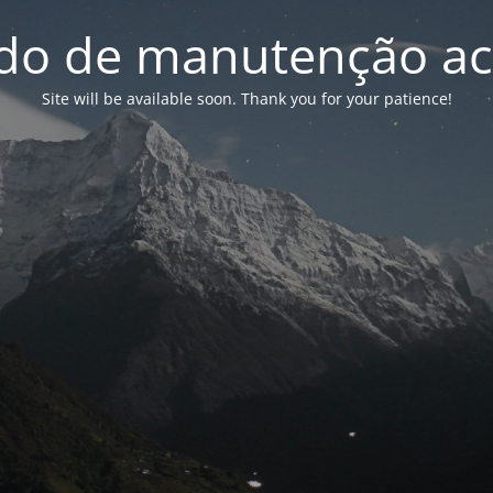
o de manutenção ac
Site will be available soon. Thank you for your patience!