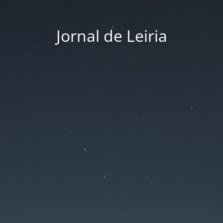
Jornal de Leiria