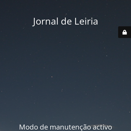
Jornal de Leiria
Modo de manutenção activo