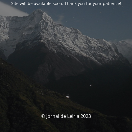
Site will be available soon. Thank you for your patience!
© Jornal de Leiria 2023