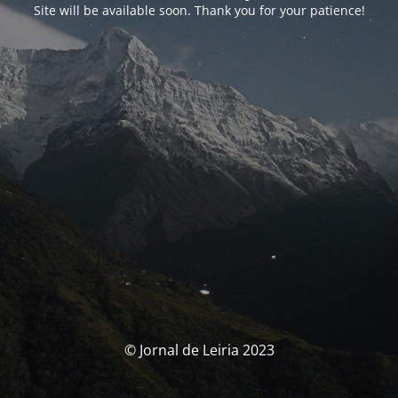
Site will be available soon. Thank you for your patience!
© Jornal de Leiria 2023