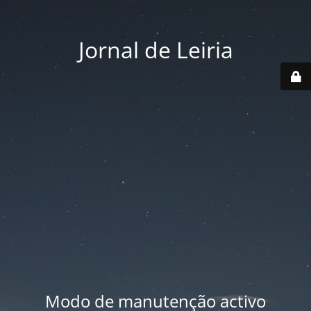
Jornal de Leiria
Modo de manutenção activo