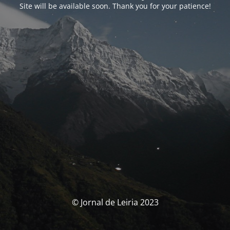
Site will be available soon. Thank you for your patience!
© Jornal de Leiria 2023