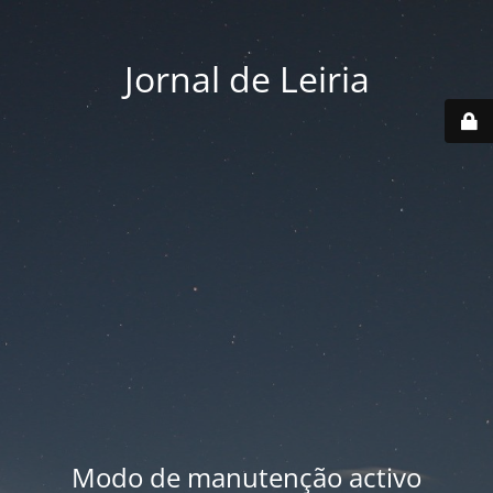
Jornal de Leiria
Modo de manutenção activo