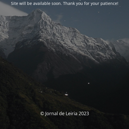
Site will be available soon. Thank you for your patience!
© Jornal de Leiria 2023