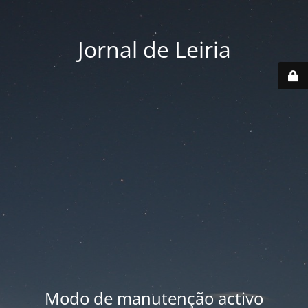
Jornal de Leiria
Modo de manutenção activo